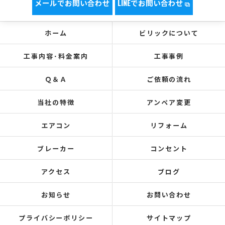
メールでお問い合わせ
LINEでお問い合わせ
ホーム
ビリックについて
工事内容･料金案内
工事事例
Ｑ＆Ａ
ご依頼の流れ
当社の特徴
アンペア変更
エアコン
リフォーム
ブレーカー
コンセント
アクセス
ブログ
お知らせ
お問い合わせ
プライバシーポリシー
サイトマップ