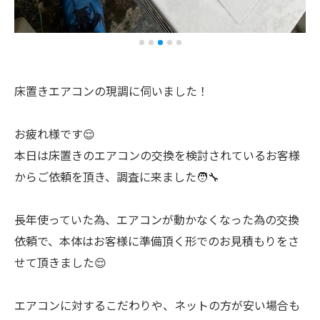
床置きエアコンの現調に伺いました！
お疲れ様です😌
本日は床置きのエアコンの交換を検討されているお客様
からご依頼を頂き、調査に来ました🧑‍🔧
長年使っていた為、エアコンが動かなくなった為の交換
依頼で、本体はお客様に準備頂く形でのお見積もりをさ
せて頂きました😌
エアコンに対するこだわりや、ネットの方が安い場合も