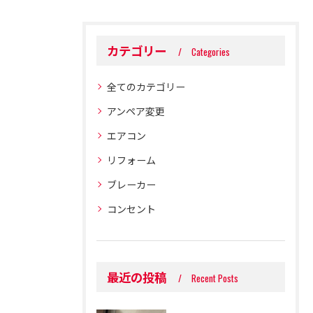
カテゴリー
Categories
全てのカテゴリー
アンペア変更
エアコン
リフォーム
ブレーカー
コンセント
最近の投稿
Recent Posts