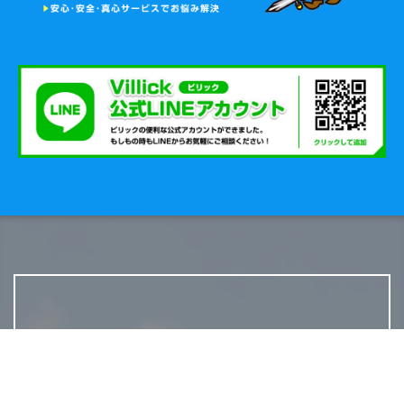
ご案内
電気関連の様々なトラブルを迅速に解決