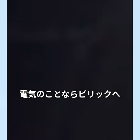
電気のことならビリックへ