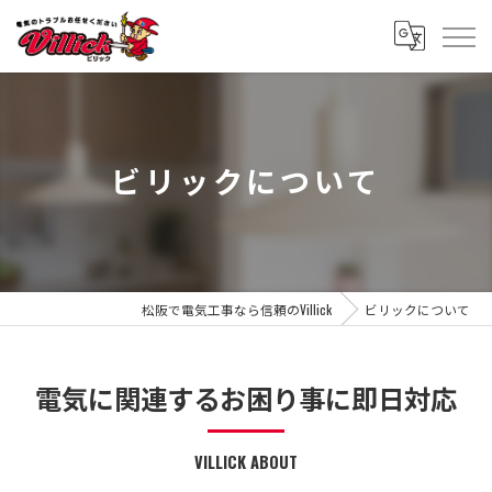
ビリックについて
松阪で電気工事なら信頼のVillick
ビリックについて
電気に関連するお困り事に即日対応
VILLICK ABOUT