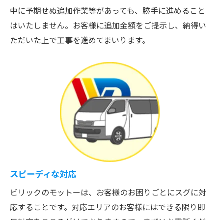
中に予期せぬ追加作業等があっても、勝手に進めること
はいたしません。お客様に追加金額をご提示し、納得い
ただいた上で工事を進めてまいります。
スピーディな対応
ビリックのモットーは、お客様のお困りごとにスグに対
応することです。対応エリアのお客様にはできる限り即