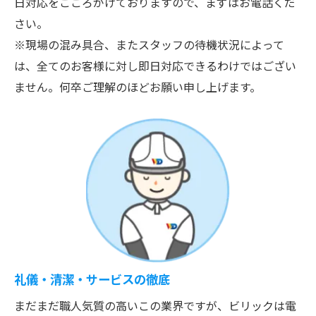
日対応をこころがけておりますので、まずはお電話くだ
さい。
※現場の混み具合、またスタッフの待機状況によって
は、全てのお客様に対し即日対応できるわけではござい
ません。何卒ご理解のほどお願い申し上げます。
礼儀・清潔・サービスの徹底
まだまだ職人気質の高いこの業界ですが、ビリックは電