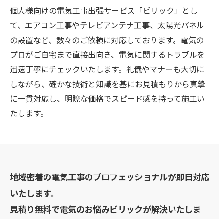
個人様向けの電気工事出張サービス「ビリック」とし
て、エアコン工事やテレビアンテナ工事、太陽光パネル
の設置など、数々のご依頼に対応しております。電気の
プロがご自宅まで直接出向き、電気に関するトラブルを
迅速丁寧にチェックいたします。礼儀やマナーも大切に
しながら、確かな技術と知識を基にお見積もりから真摯
に一貫対応し、明瞭な価格でスピード感を持って施工い
たします。
地域密着の電気工事のプロフェッショナルが即日対応
いたします。
見積り無料で電気のお悩みビリックが解決いたしま