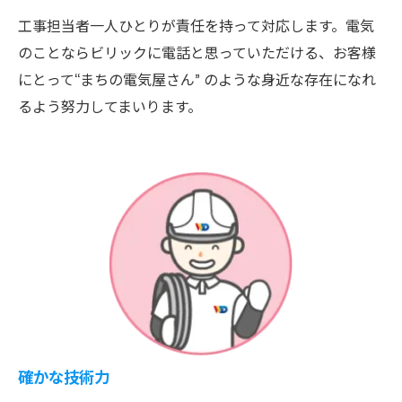
工事担当者一人ひとりが責任を持って対応します。電気
のことならビリックに電話と思っていただける、お客様
にとって“まちの電気屋さん” のような身近な存在になれ
るよう努力してまいります。
確かな技術力