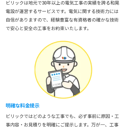
ビリックは地元で30年以上の電気工事の実績を誇る和晃
電設が運営するサービスです。電気に関する技術力には
自信がありますので、経験豊富な有資格者の確かな技術
で安心と安全の工事をお約束いたします。
明確な料金提示
ビリックではどのような工事でも、必ず事前に原因・工
事内容・お見積りを明確にご提示します。万が一、工事