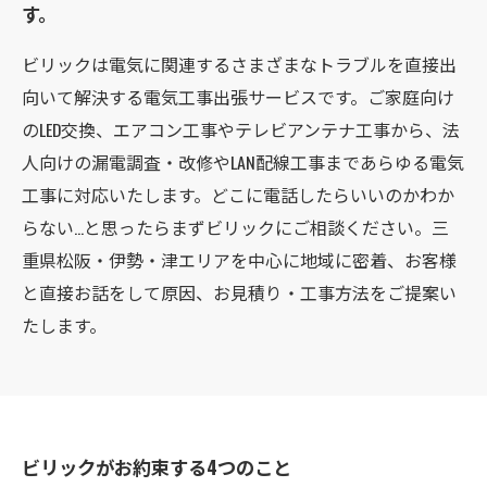
す。
ビリックは電気に関連するさまざまなトラブルを直接出
向いて解決する電気工事出張サービスです。ご家庭向け
のLED交換、エアコン工事やテレビアンテナ工事から、法
人向けの漏電調査・改修やLAN配線工事まであらゆる電気
工事に対応いたします。どこに電話したらいいのかわか
らない...と思ったらまずビリックにご相談ください。三
重県松阪・伊勢・津エリアを中心に地域に密着、お客様
と直接お話をして原因、お見積り・工事方法をご提案い
たします。
ビリックがお約束する4つのこと