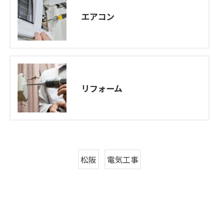
エアコン
リフォーム
松阪
電気工事