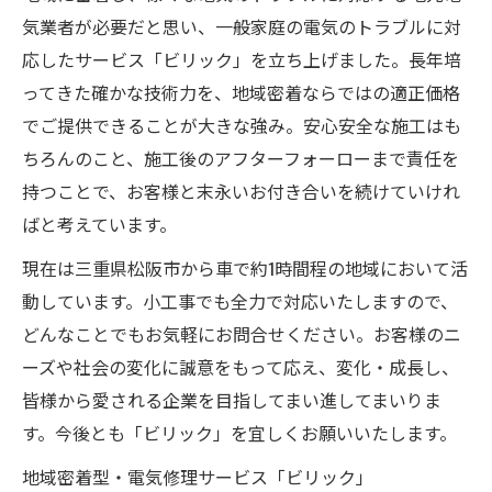
気業者が必要だと思い、一般家庭の電気のトラブルに対
応したサービス「ビリック」を立ち上げました。長年培
ってきた確かな技術力を、地域密着ならではの適正価格
でご提供できることが大きな強み。安心安全な施工はも
ちろんのこと、施工後のアフターフォーローまで責任を
持つことで、お客様と末永いお付き合いを続けていけれ
ばと考えています。
現在は三重県松阪市から車で約1時間程の地域において活
動しています。小工事でも全力で対応いたしますので、
どんなことでもお気軽にお問合せください。お客様のニ
ーズや社会の変化に誠意をもって応え、変化・成長し、
皆様から愛される企業を目指してまい進してまいりま
す。今後とも「ビリック」を宜しくお願いいたします。
地域密着型・電気修理サービス「ビリック」