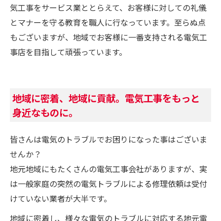
気工事をサービス業ととらえて、お客様に対しての礼儀
とマナーを守る教育を職人に行なっています。至らぬ点
もございますが、地域でお客様に一番支持される電気工
事店を目指して頑張っています。
地域に密着、地域に貢献。電気工事をもっと
身近なものに。
皆さんは電気のトラブルでお困りになった事はございま
せんか？
地元地域にもたくさんの電気工事会社がありますが、実
は一般家庭の突然の電気トラブルによる修理依頼は受付
けていない業者が大半です。
地域に密着し、様々な電気のトラブルに対応する地元電