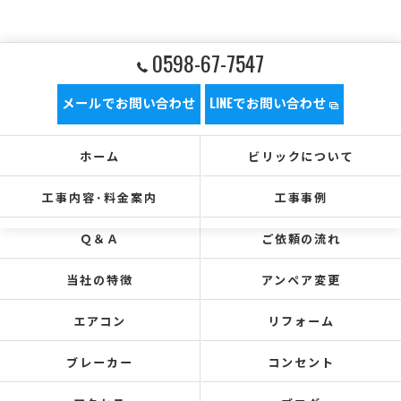
0598-67-7547
メールでお問い合わせ
LINEでお問い合わせ
ホーム
ビリックについて
工事内容･料金案内
工事事例
Ｑ＆Ａ
ご依頼の流れ
当社の特徴
アンペア変更
エアコン
リフォーム
ブレーカー
コンセント