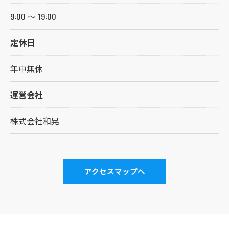
9:00 ～ 19:00
定休日
年中無休
運営会社
株式会社和晃
アクセスマップへ