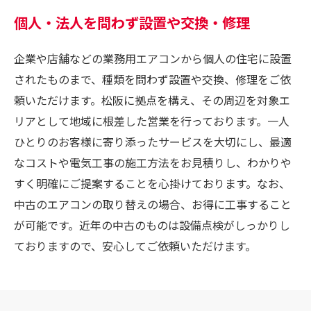
個人・法人を問わず設置や交換・修理
企業や店舗などの業務用エアコンから個人の住宅に設置
されたものまで、種類を問わず設置や交換、修理をご依
頼いただけます。松阪に拠点を構え、その周辺を対象エ
リアとして地域に根差した営業を行っております。一人
ひとりのお客様に寄り添ったサービスを大切にし、最適
なコストや電気工事の施工方法をお見積りし、わかりや
すく明確にご提案することを心掛けております。なお、
中古のエアコンの取り替えの場合、お得に工事すること
が可能です。近年の中古のものは設備点検がしっかりし
ておりますので、安心してご依頼いただけます。