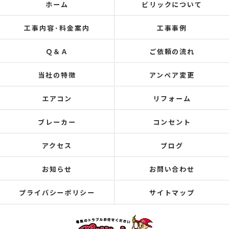
ホーム
ビリックについて
工事内容･料金案内
工事事例
Ｑ＆Ａ
ご依頼の流れ
当社の特徴
アンペア変更
エアコン
リフォーム
ブレーカー
コンセント
アクセス
ブログ
お知らせ
お問い合わせ
プライバシーポリシー
サイトマップ