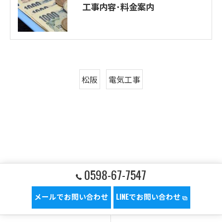
工事内容･料金案内
松阪
電気工事
0598-67-7547
メールでお問い合わせ
LINEでお問い合わせ