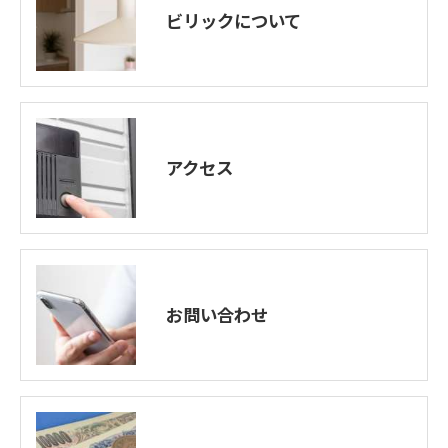
ビリックについて
アクセス
お問い合わせ