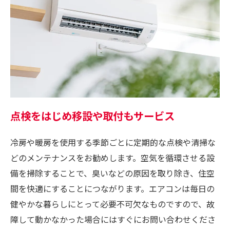
点検をはじめ移設や取付もサービス
冷房や暖房を使用する季節ごとに定期的な点検や清掃な
どのメンテナンスをお勧めします。空気を循環させる設
備を掃除することで、臭いなどの原因を取り除き、住空
間を快適にすることにつながります。エアコンは毎日の
健やかな暮らしにとって必要不可欠なものですので、故
障して動かなかった場合にはすぐにお問い合わせくださ