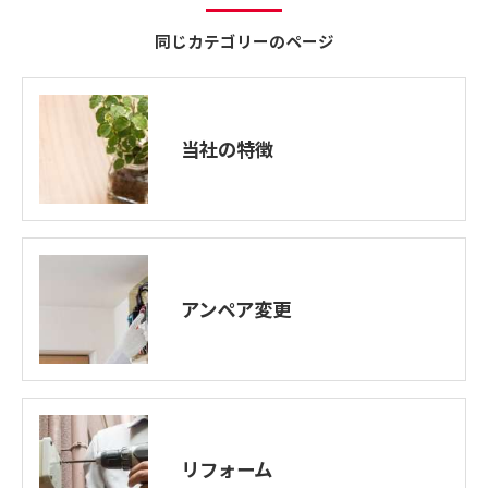
同じカテゴリーのページ
当社の特徴
アンペア変更
リフォーム