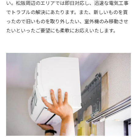
い。松阪周辺のエリアでは即日対応し、迅速な電気工事
でトラブルの解決にあたります。また、新しいものを買
ったので旧いものを取り外したい、室外機のみ移動させ
たいといったご要望にも柔軟にお応えいたします。