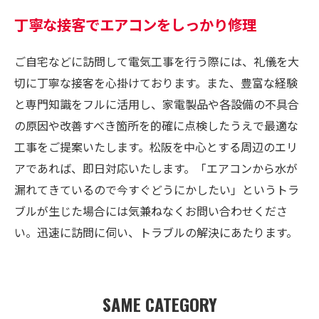
丁寧な接客でエアコンをしっかり修理
ご自宅などに訪問して電気工事を行う際には、礼儀を大
切に丁寧な接客を心掛けております。また、豊富な経験
と専門知識をフルに活用し、家電製品や各設備の不具合
の原因や改善すべき箇所を的確に点検したうえで最適な
工事をご提案いたします。松阪を中心とする周辺のエリ
アであれば、即日対応いたします。「エアコンから水が
漏れてきているので今すぐどうにかしたい」というトラ
ブルが生じた場合には気兼ねなくお問い合わせくださ
い。迅速に訪問に伺い、トラブルの解決にあたります。
SAME CATEGORY