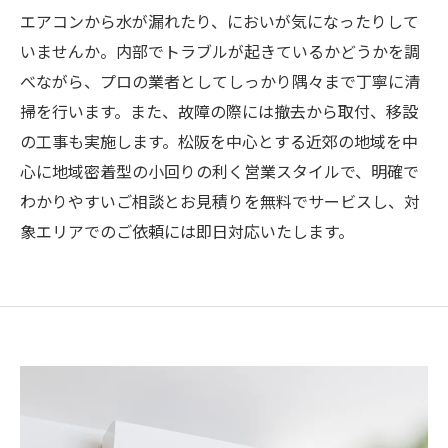
エアコンから水が漏れたり、においが気になったりして
いませんか。内部でトラブルが起きているかどうかを調
べながら、プロの業者としてしっかり隅々まで丁寧に清
掃を行います。また、故障の際には撤去から取付、移設
の工事も実施します。松阪を中心とする近郊の地域を中
心に地域密着型の小回りの利く営業スタイルで、明確で
わかりやすいご相談とお見積りを無料でサービスし、対
象エリアでのご依頼には即日対応いたします。