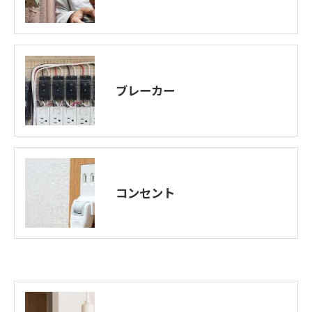
ブレーカー
コンセント