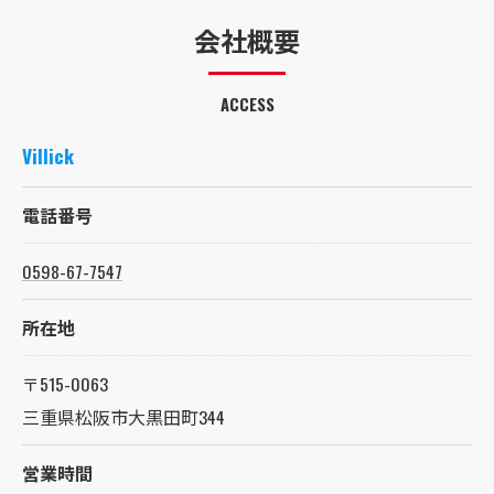
会社概要
ACCESS
Villick
電話番号
0598-67-7547
所在地
〒515-0063
三重県松阪市大黒田町344
営業時間