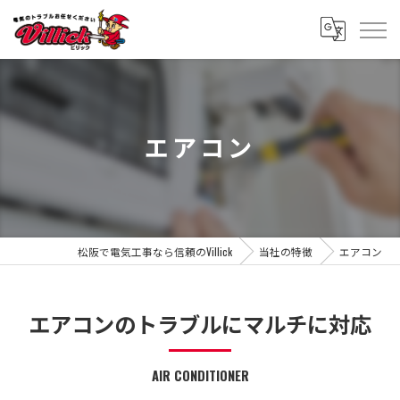
エアコン
松阪で電気工事なら信頼のVillick
当社の特徴
エアコン
エアコンのトラブルにマルチに対応
AIR CONDITIONER