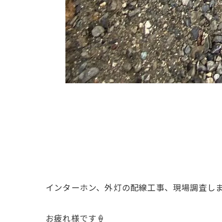
インターホン、外灯の配線工事、現場調査し
お疲れ様です🍦