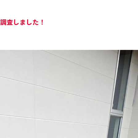
場調査しました！