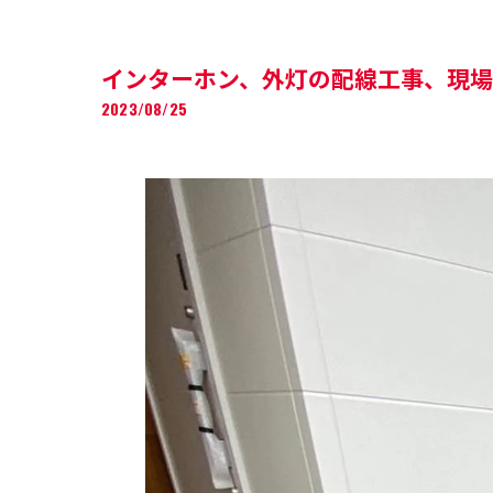
インターホン、外灯の配線工事、現
2023/08/25