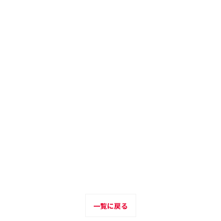
一覧に戻る