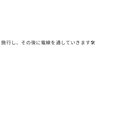
施行し、その後に電線を通していきます🛠