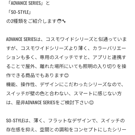
「ADVANCE SERIES」と
「SO-STYLE」
の2種類をご紹介します🧑‍🔧
ADVANCE SERIESは、コスモワイドシリーズと似通っていま
すが、コスモワイドシリーズより薄く、カラーバリエー
ションも多く、専用のスイッチですと、アプリと連携す
ることで屋外、離れた場所にいても照明の入り切りを操
作できる商品でもあります😊
機能、操作性、デザインにこだわったシリーズなので、
スイッチが壁の色と合わない、スマートに感じない方
は、是非ADVANCE SERIESをご検討下さい😌
SO-STYLEは、薄く、フラットなデザインで、スイッチの
存在感を抑え、空間との調和をコンセプトにしたシリー