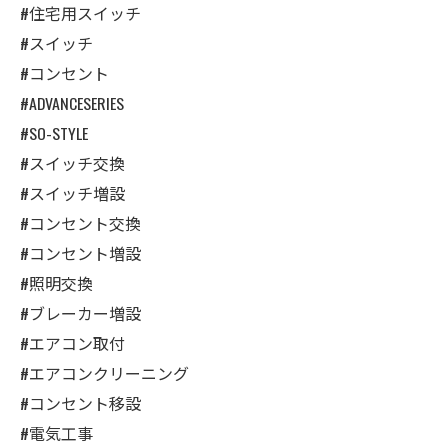
#住宅用スイッチ
#スイッチ
#コンセント
#ADVANCESERIES
#SO-STYLE
#スイッチ交換
#スイッチ増設
#コンセント交換
#コンセント増設
#照明交換
#ブレーカー増設
#エアコン取付
#エアコンクリーニング
#コンセント移設
#電気工事