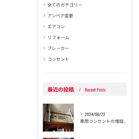
全てのカテゴリー
アンペア変更
エアコン
リフォーム
ブレーカー
コンセント
最近の投稿
Recent Posts
2024/06/22
専用コンセントの増設工事を行いました！