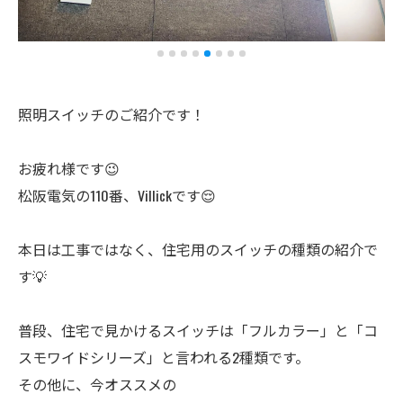
照明スイッチのご紹介です！
お疲れ様です😉
松阪電気の110番、Villickです😌
本日は工事ではなく、住宅用のスイッチの種類の紹介で
す💡
普段、住宅で見かけるスイッチは「フルカラー」と「コ
スモワイドシリーズ」と言われる2種類です。
その他に、今オススメの