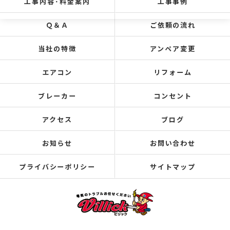
工事内容･料金案内
工事事例
Ｑ＆Ａ
ご依頼の流れ
当社の特徴
アンペア変更
エアコン
リフォーム
ブレーカー
コンセント
アクセス
ブログ
お知らせ
お問い合わせ
プライバシーポリシー
サイトマップ