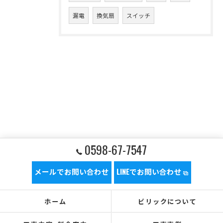
漏電
換気扇
スイッチ
0598-67-7547
メールでお問い合わせ
LINEでお問い合わせ
ホーム
ビリックについて